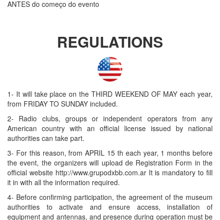
ANTES do começo do evento
REGULATIONS
1- It will take place on the THIRD WEEKEND OF MAY each year,
from FRIDAY TO SUNDAY included.
2- Radio clubs, groups or independent operators from any
American country with an official license issued by national
authorities can take part.
3- For this reason, from APRIL 15 th each year, 1 months before
the event, the organizers will upload de Registration Form in the
official website http://www.grupodxbb.com.ar It is mandatory to fill
it in with all the information required.
4- Before confirming participation, the agreement of the museum
authorities to activate and ensure access, installation of
equipment and antennas, and presence during operation must be